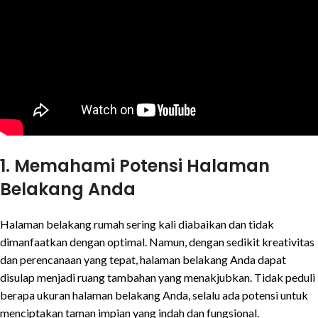
1. Memahami Potensi Halaman
Belakang Anda
Halaman belakang rumah sering kali diabaikan dan tidak
dimanfaatkan dengan optimal. Namun, dengan sedikit kreativitas
dan perencanaan yang tepat, halaman belakang Anda dapat
disulap menjadi ruang tambahan yang menakjubkan. Tidak peduli
berapa ukuran halaman belakang Anda, selalu ada potensi untuk
menciptakan taman impian yang indah dan fungsional.