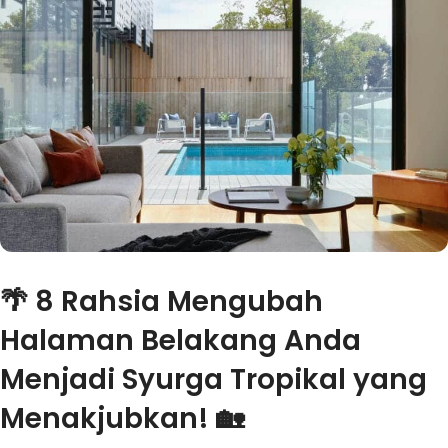
🌴 8 Rahsia Mengubah
Halaman Belakang Anda
Menjadi Syurga Tropikal yang
Menakjubkan! 🏡