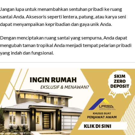
Jangan lupa untuk menambahkan sentuhan pribadi ke ruang
santai Anda. Aksesoris seperti lentera, patung, atau karya seni
dapat menyampaikan kepribadian dan gaya unik Anda.
Dengan menciptakan ruang santai yang sempurna, Anda dapat
mengubah taman tropikal Anda menjadi tempat pelarian pribadi
yang indah dan fungsional.