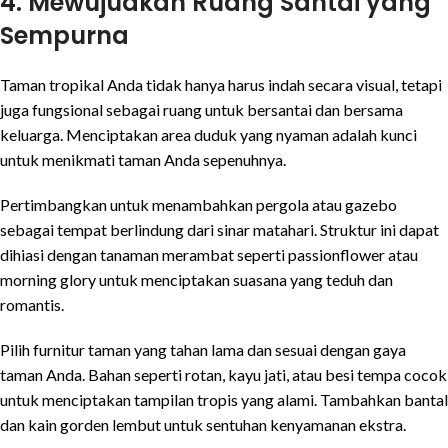
4. Mewujudkan Ruang Santai yang
Sempurna
Taman tropikal Anda tidak hanya harus indah secara visual, tetapi
juga fungsional sebagai ruang untuk bersantai dan bersama
keluarga. Menciptakan area duduk yang nyaman adalah kunci
untuk menikmati taman Anda sepenuhnya.
Pertimbangkan untuk menambahkan pergola atau gazebo
sebagai tempat berlindung dari sinar matahari. Struktur ini dapat
dihiasi dengan tanaman merambat seperti passionflower atau
morning glory untuk menciptakan suasana yang teduh dan
romantis.
Pilih furnitur taman yang tahan lama dan sesuai dengan gaya
taman Anda. Bahan seperti rotan, kayu jati, atau besi tempa cocok
untuk menciptakan tampilan tropis yang alami. Tambahkan bantal
dan kain gorden lembut untuk sentuhan kenyamanan ekstra.