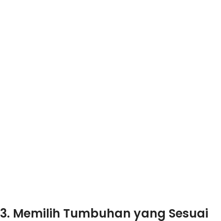
3. Memilih Tumbuhan yang Sesuai