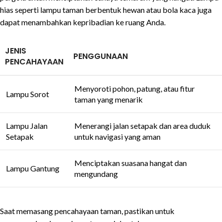
hias seperti lampu taman berbentuk hewan atau bola kaca juga
dapat menambahkan kepribadian ke ruang Anda.
JENIS
PENGGUNAAN
PENCAHAYAAN
Menyoroti pohon, patung, atau fitur
Lampu Sorot
taman yang menarik
Lampu Jalan
Menerangi jalan setapak dan area duduk
Setapak
untuk navigasi yang aman
Menciptakan suasana hangat dan
Lampu Gantung
mengundang
Saat memasang pencahayaan taman, pastikan untuk