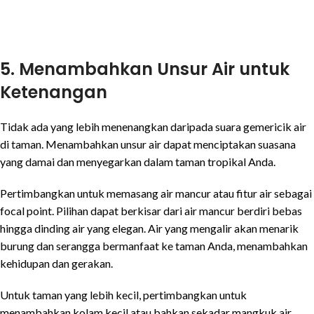
5. Menambahkan Unsur Air untuk
Ketenangan
Tidak ada yang lebih menenangkan daripada suara gemericik air
di taman. Menambahkan unsur air dapat menciptakan suasana
yang damai dan menyegarkan dalam taman tropikal Anda.
Pertimbangkan untuk memasang air mancur atau fitur air sebagai
focal point. Pilihan dapat berkisar dari air mancur berdiri bebas
hingga dinding air yang elegan. Air yang mengalir akan menarik
burung dan serangga bermanfaat ke taman Anda, menambahkan
kehidupan dan gerakan.
Untuk taman yang lebih kecil, pertimbangkan untuk
menambahkan kolam kecil atau bahkan sekadar mangkuk air.