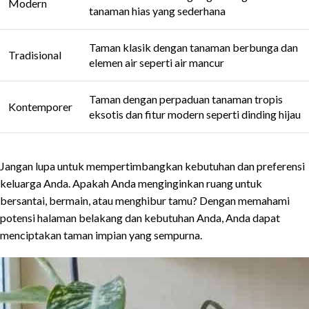
Modern
tanaman hias yang sederhana
Taman klasik dengan tanaman berbunga dan
Tradisional
elemen air seperti air mancur
Taman dengan perpaduan tanaman tropis
Kontemporer
eksotis dan fitur modern seperti dinding hijau
Jangan lupa untuk mempertimbangkan kebutuhan dan preferensi
keluarga Anda. Apakah Anda menginginkan ruang untuk
bersantai, bermain, atau menghibur tamu? Dengan memahami
potensi halaman belakang dan kebutuhan Anda, Anda dapat
menciptakan taman impian yang sempurna.