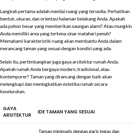
Langkah pertama adalah menilai ruang yang tersedia. Perhatikan
bentuk, ukuran, dan orientasi halaman belakang Anda. Apakah
ada pohon besar yang memberikan naungan alami? Atau mungkin
Anda memiliki area yang terkena sinar matahari penuh?
Memahami karakteristik ruang akan membantu Anda dalam
merancang taman yang sesuai dengan kondisi yang ada.
Selain itu, pertimbangkan juga gaya arsitektur rumah Anda.
Apakah rumah Anda bergaya modern, tradisional, atau
kontemporer? Taman yang dirancang dengan baik akan
melengkapi dan meningkatkan estetika rumah secara
keseluruhan.
GAYA
IDE TAMAN YANG SESUAI
ARSITEKTUR
Taman minimalis dengan garis tegas dan