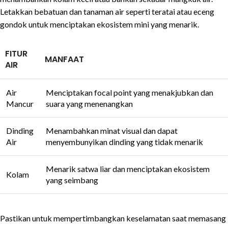
Letakkan bebatuan dan tanaman air seperti teratai atau eceng
gondok untuk menciptakan ekosistem mini yang menarik.
FITUR
MANFAAT
AIR
Air
Menciptakan focal point yang menakjubkan dan
Mancur
suara yang menenangkan
Dinding
Menambahkan minat visual dan dapat
Air
menyembunyikan dinding yang tidak menarik
Menarik satwa liar dan menciptakan ekosistem
Kolam
yang seimbang
Pastikan untuk mempertimbangkan keselamatan saat memasang