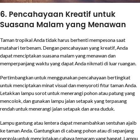
6. Pencahayaan Kreatif untuk
Suasana Malam yang Menawan
Taman tropikal Anda tidak harus berhenti mempesona saat
matahari terbenam. Dengan pencahayaan yang kreatif, Anda
dapat menciptakan suasana malam yang menawan dan
memperpanjang waktu yang dapat Anda nikmati di luar ruangan.
Pertimbangkan untuk menggunakan pencahayaan bertingkat
untuk menciptakan minat visual dan menyoroti fitur taman Anda.
Letakkan lampu sorot untuk menerangi pohon atau patung yang
mencolok, dan gunakan lampu jalan setapak yang terpasang
rendah untuk menerangi jalan setapak dan area duduk.
Lampu gantung atau lentera dapat menambahkan sentuhan ajaib
ke taman Anda. Gantungkan di cabang pohon atau di sepanjang
pergola untuk menciptakan cahaya temaram yang hangat. Lampu