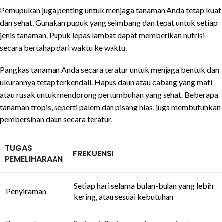
Pemupukan juga penting untuk menjaga tanaman Anda tetap kuat
dan sehat. Gunakan pupuk yang seimbang dan tepat untuk setiap
jenis tanaman. Pupuk lepas lambat dapat memberikan nutrisi
secara bertahap dari waktu ke waktu.
Pangkas tanaman Anda secara teratur untuk menjaga bentuk dan
ukurannya tetap terkendali. Hapus daun atau cabang yang mati
atau rusak untuk mendorong pertumbuhan yang sehat. Beberapa
tanaman tropis, seperti palem dan pisang hias, juga membutuhkan
pembersihan daun secara teratur.
TUGAS
FREKUENSI
PEMELIHARAAN
Setiap hari selama bulan-bulan yang lebih
Penyiraman
kering, atau sesuai kebutuhan