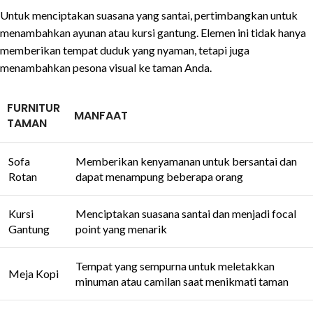
Untuk menciptakan suasana yang santai, pertimbangkan untuk
menambahkan ayunan atau kursi gantung. Elemen ini tidak hanya
memberikan tempat duduk yang nyaman, tetapi juga
menambahkan pesona visual ke taman Anda.
FURNITUR
MANFAAT
TAMAN
Sofa
Memberikan kenyamanan untuk bersantai dan
Rotan
dapat menampung beberapa orang
Kursi
Menciptakan suasana santai dan menjadi focal
Gantung
point yang menarik
Tempat yang sempurna untuk meletakkan
Meja Kopi
minuman atau camilan saat menikmati taman