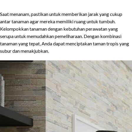
Saat menanam, pastikan untuk memberikan jarak yang cukup
antar tanaman agar mereka memiliki ruang untuk tumbuh.
Kelompokkan tanaman dengan kebutuhan perawatan yang
serupa untuk memudahkan pemeliharaan. Dengan kombinasi
tanaman yang tepat, Anda dapat menciptakan taman tropis yang
subur dan menakjubkan.