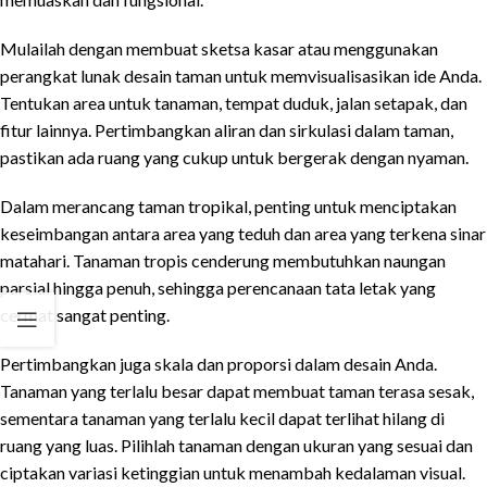
Mulailah dengan membuat sketsa kasar atau menggunakan
perangkat lunak desain taman untuk memvisualisasikan ide Anda.
Tentukan area untuk tanaman, tempat duduk, jalan setapak, dan
fitur lainnya. Pertimbangkan aliran dan sirkulasi dalam taman,
pastikan ada ruang yang cukup untuk bergerak dengan nyaman.
Dalam merancang taman tropikal, penting untuk menciptakan
keseimbangan antara area yang teduh dan area yang terkena sinar
matahari. Tanaman tropis cenderung membutuhkan naungan
parsial hingga penuh, sehingga perencanaan tata letak yang
cermat sangat penting.
Pertimbangkan juga skala dan proporsi dalam desain Anda.
Tanaman yang terlalu besar dapat membuat taman terasa sesak,
sementara tanaman yang terlalu kecil dapat terlihat hilang di
ruang yang luas. Pilihlah tanaman dengan ukuran yang sesuai dan
ciptakan variasi ketinggian untuk menambah kedalaman visual.