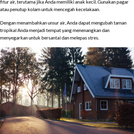
fitur air, terutama jika Anda memiliki anak kecil. Gunakan pagar
atau penutup kolam untuk mencegah kecelakaan.
Dengan menambahkan unsur air, Anda dapat mengubah taman
tropikal Anda menjadi tempat yang menenangkan dan
menyegarkan untuk bersantai dan melepas stres.