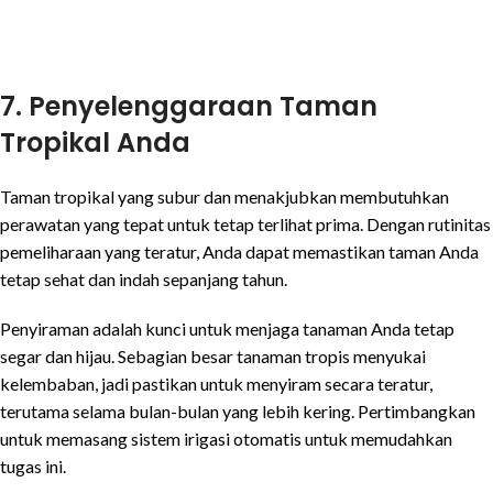
7. Penyelenggaraan Taman
Tropikal Anda
Taman tropikal yang subur dan menakjubkan membutuhkan
perawatan yang tepat untuk tetap terlihat prima. Dengan rutinitas
pemeliharaan yang teratur, Anda dapat memastikan taman Anda
tetap sehat dan indah sepanjang tahun.
Penyiraman adalah kunci untuk menjaga tanaman Anda tetap
segar dan hijau. Sebagian besar tanaman tropis menyukai
kelembaban, jadi pastikan untuk menyiram secara teratur,
terutama selama bulan-bulan yang lebih kering. Pertimbangkan
untuk memasang sistem irigasi otomatis untuk memudahkan
tugas ini.