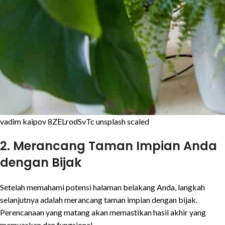
vadim kaipov 8ZELrodSvTc unsplash scaled
2. Merancang Taman Impian Anda
dengan Bijak
Setelah memahami potensi halaman belakang Anda, langkah
selanjutnya adalah merancang taman impian dengan bijak.
Perencanaan yang matang akan memastikan hasil akhir yang
memuaskan dan fungsional.