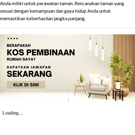
Anda miliki untuk perawatan taman. Rencanakan taman yang
sesuai dengan kemampuan dan gaya hidup Anda untuk
memastikan keberhasilan jangka panjang.