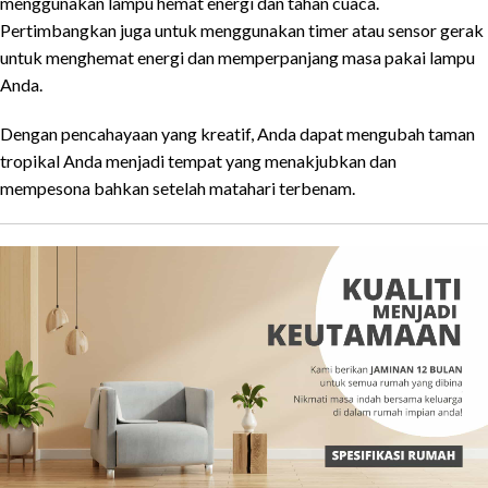
menggunakan lampu hemat energi dan tahan cuaca.
Pertimbangkan juga untuk menggunakan timer atau sensor gerak
untuk menghemat energi dan memperpanjang masa pakai lampu
Anda.
Dengan pencahayaan yang kreatif, Anda dapat mengubah taman
tropikal Anda menjadi tempat yang menakjubkan dan
mempesona bahkan setelah matahari terbenam.