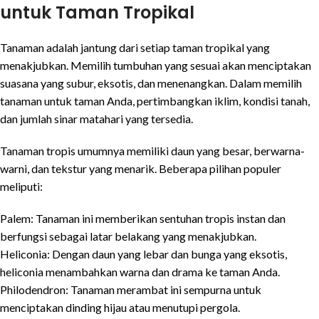
untuk Taman Tropikal
Tanaman adalah jantung dari setiap taman tropikal yang
menakjubkan. Memilih tumbuhan yang sesuai akan menciptakan
suasana yang subur, eksotis, dan menenangkan. Dalam memilih
tanaman untuk taman Anda, pertimbangkan iklim, kondisi tanah,
dan jumlah sinar matahari yang tersedia.
Tanaman tropis umumnya memiliki daun yang besar, berwarna-
warni, dan tekstur yang menarik. Beberapa pilihan populer
meliputi:
Palem: Tanaman ini memberikan sentuhan tropis instan dan
berfungsi sebagai latar belakang yang menakjubkan.
Heliconia: Dengan daun yang lebar dan bunga yang eksotis,
heliconia menambahkan warna dan drama ke taman Anda.
Philodendron: Tanaman merambat ini sempurna untuk
menciptakan dinding hijau atau menutupi pergola.