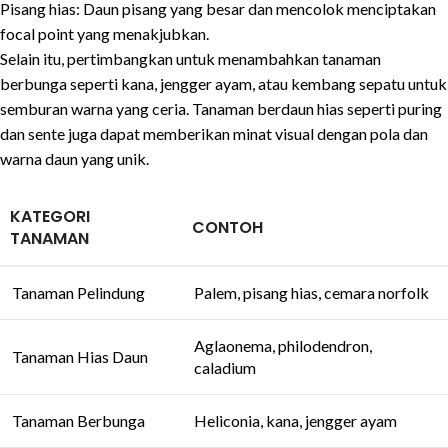
Pisang hias: Daun pisang yang besar dan mencolok menciptakan
focal point yang menakjubkan.
Selain itu, pertimbangkan untuk menambahkan tanaman
berbunga seperti kana, jengger ayam, atau kembang sepatu untuk
semburan warna yang ceria. Tanaman berdaun hias seperti puring
dan sente juga dapat memberikan minat visual dengan pola dan
warna daun yang unik.
KATEGORI
CONTOH
TANAMAN
Tanaman Pelindung
Palem, pisang hias, cemara norfolk
Aglaonema, philodendron,
Tanaman Hias Daun
caladium
Tanaman Berbunga
Heliconia, kana, jengger ayam