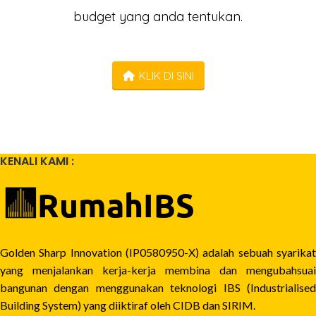
budget yang anda tentukan.
KLIK DI SINI
KENALI KAMI :
Golden Sharp Innovation (IP0580950-X) adalah sebuah syarikat
yang menjalankan kerja-kerja membina dan mengubahsuai
bangunan dengan menggunakan teknologi IBS (Industrialised
Building System) yang diiktiraf oleh CIDB dan SIRIM.