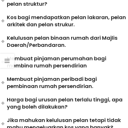
pelan struktur?
Kos bagi mendapatkan pelan lakaran, pelan
arkitek dan pelan strukur.
Kelulusan pelan binaan rumah dari Majlis
Daerah/Perbandaran.
Membuat pinjaman perumahan bagi
membina rumah persendirian
Membuat pinjaman peribadi bagi
pembinaan rumah persendirian.
Harga bagi urusan pelan terlalu tinggi, apa
yang boleh dilakukan?
Jika mahukan kelulusan pelan tetapi tidak
mahu mengeluarkan kos yang banyak?