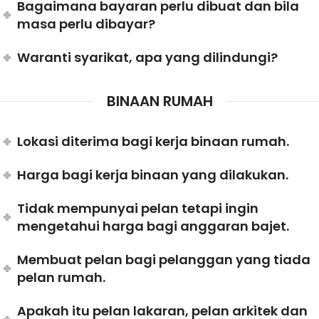
Bagaimana bayaran perlu dibuat dan bila
masa perlu dibayar?
Waranti syarikat, apa yang dilindungi?
BINAAN RUMAH
Lokasi diterima bagi kerja binaan rumah.
Harga bagi kerja binaan yang dilakukan.
Tidak mempunyai pelan tetapi ingin
mengetahui harga bagi anggaran bajet.
Membuat pelan bagi pelanggan yang tiada
pelan rumah.
Apakah itu pelan lakaran, pelan arkitek dan