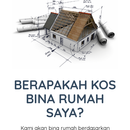
BERAPAKAH KOS
BINA RUMAH
SAYA?
Kami akan bina rumah berdasarkan