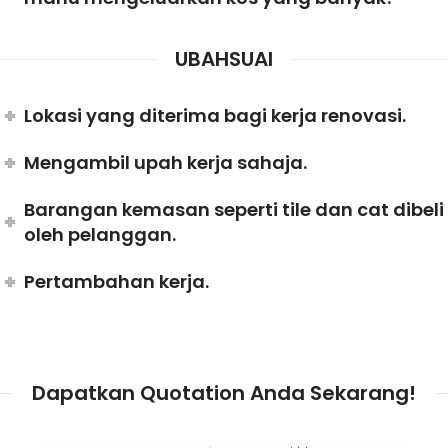
UBAHSUAI
Lokasi yang diterima bagi kerja renovasi.
Mengambil upah kerja sahaja.
Barangan kemasan seperti tile dan cat dibeli
oleh pelanggan.
Pertambahan kerja.
Dapatkan Quotation Anda Sekarang!