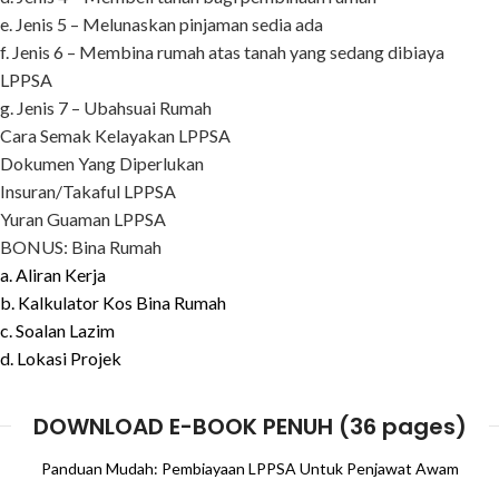
e. Jenis 5 – Melunaskan pinjaman sedia ada
f. Jenis 6 – Membina rumah atas tanah yang sedang dibiaya
LPPSA
g. Jenis 7 – Ubahsuai Rumah
Cara Semak Kelayakan LPPSA
Dokumen Yang Diperlukan
Insuran/Takaful LPPSA
Yuran Guaman LPPSA
BONUS: Bina Rumah
a. Aliran Kerja
b. Kalkulator Kos Bina Rumah
c. Soalan Lazim
d. Lokasi Projek
DOWNLOAD E-BOOK PENUH (36 pages)
Panduan Mudah: Pembiayaan LPPSA Untuk Penjawat Awam