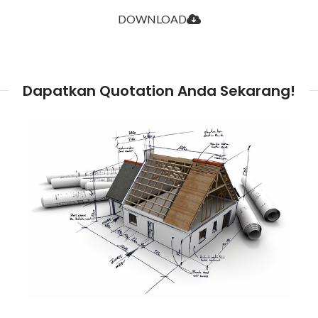
DOWNLOAD
Dapatkan Quotation Anda Sekarang!