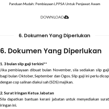
Panduan Mudah: Pembiayaan LPPSA Untuk Penjawat Awam
DOWNLOAD
6. Dokumen Yang Diperlukan
6. Dokumen Yang Diperlukan
1. 3 bulan slip gaji terkini**
Jika pembiayaan dibuat bulan November, sila sediakan slip gaji
bagi bulan Oktober, September dan Ogos. Slip gaji ini perlu dicop
dengan cop salinan diakui sah (SDS) majikan.
2. Surat Iringan Ketua Jabatan
Sila dapatkan bantuan kerani jabatan untuk menyediakan surat
iringan ini.