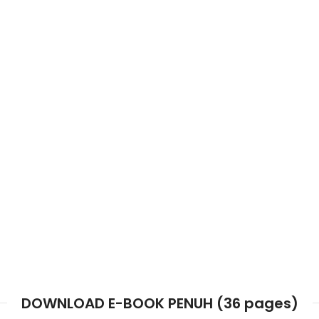
DOWNLOAD E-BOOK PENUH (36 pages)