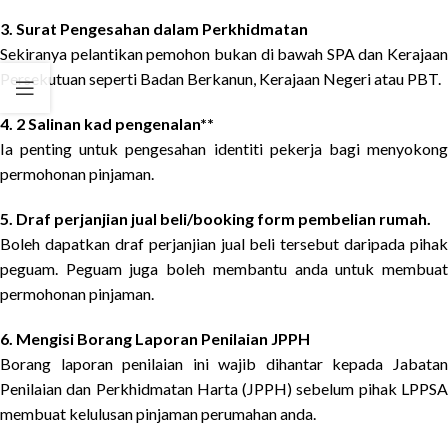
3. Surat Pengesahan dalam Perkhidmatan
Sekiranya pelantikan pemohon bukan di bawah SPA dan Kerajaan
Persekutuan seperti Badan Berkanun, Kerajaan Negeri atau PBT.
4. 2 Salinan kad pengenalan**
Ia penting untuk pengesahan identiti pekerja bagi menyokong
permohonan pinjaman.
5. Draf perjanjian jual beli/booking form pembelian rumah.
Boleh dapatkan draf perjanjian jual beli tersebut daripada pihak
peguam. Peguam juga boleh membantu anda untuk membuat
permohonan pinjaman.
6. Mengisi Borang Laporan Penilaian JPPH
Borang laporan penilaian ini wajib dihantar kepada Jabatan
Penilaian dan Perkhidmatan Harta (JPPH) sebelum pihak LPPSA
membuat kelulusan pinjaman perumahan anda.