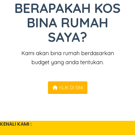
BERAPAKAH KOS
BINA RUMAH
SAYA?
Kami akan bina rumah berdasarkan
budget yang anda tentukan.
KLIK DI SINI
KENALI KAMI :