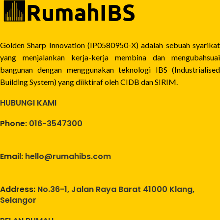
Golden Sharp Innovation (IP0580950-X) adalah sebuah syarikat
yang menjalankan kerja-kerja membina dan mengubahsuai
bangunan dengan menggunakan teknologi IBS (Industrialised
Building System) yang diiktiraf oleh CIDB dan SIRIM.
HUBUNGI KAMI
Phone:
016-3547300
Email:
hello@rumahibs.com
Address:
No.36-1, Jalan Raya Barat 41000 Klang,
Selangor