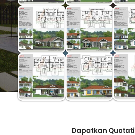
Dapatkan Quotati