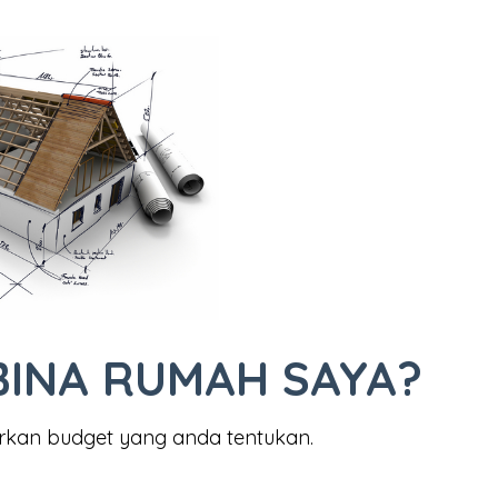
BINA RUMAH SAYA?
rkan budget yang anda tentukan.