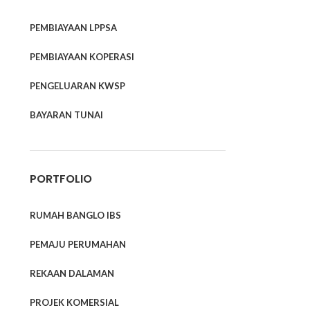
PEMBIAYAAN LPPSA
PEMBIAYAAN KOPERASI
PENGELUARAN KWSP
BAYARAN TUNAI
PORTFOLIO
RUMAH BANGLO IBS
PEMAJU PERUMAHAN
REKAAN DALAMAN
PROJEK KOMERSIAL