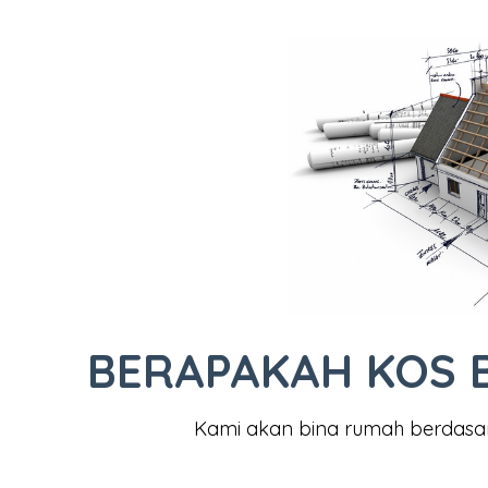
BERAPAKAH KOS 
Kami akan bina rumah berdasa