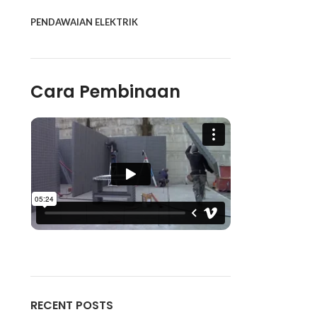
PENDAWAIAN ELEKTRIK
Cara Pembinaan
RECENT POSTS