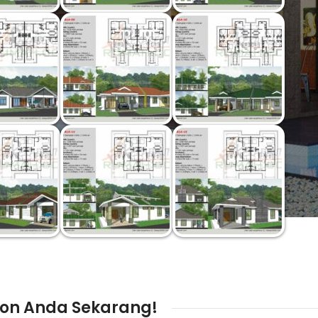
on Anda Sekarang!