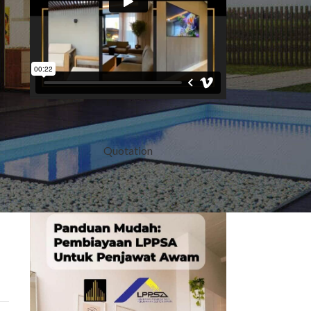
Quotation