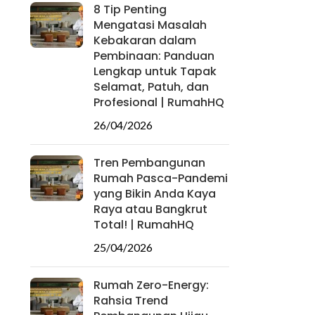
8 Tip Penting
Mengatasi Masalah
Kebakaran dalam
Pembinaan: Panduan
Lengkap untuk Tapak
Selamat, Patuh, dan
Profesional | RumahHQ
26/04/2026
Tren Pembangunan
Rumah Pasca-Pandemi
yang Bikin Anda Kaya
Raya atau Bangkrut
Total! | RumahHQ
25/04/2026
Rumah Zero-Energy:
Rahsia Trend