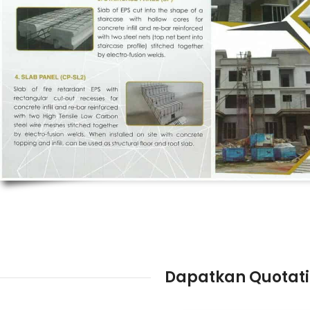
Dapatkan Quotati