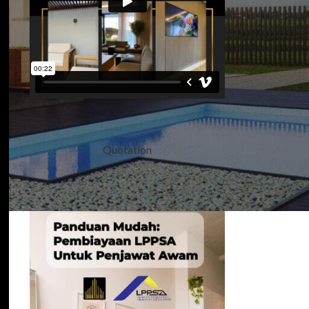
Quotation