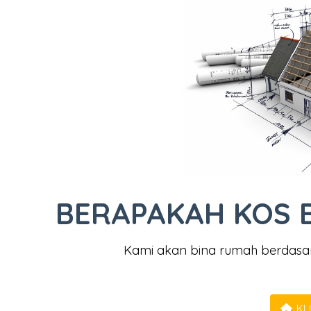
BERAPAKAH KOS 
Kami akan bina rumah berdasa
KLI