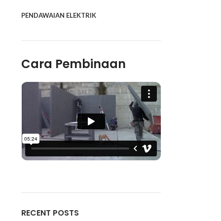
PENDAWAIAN ELEKTRIK
Cara Pembinaan
RECENT POSTS