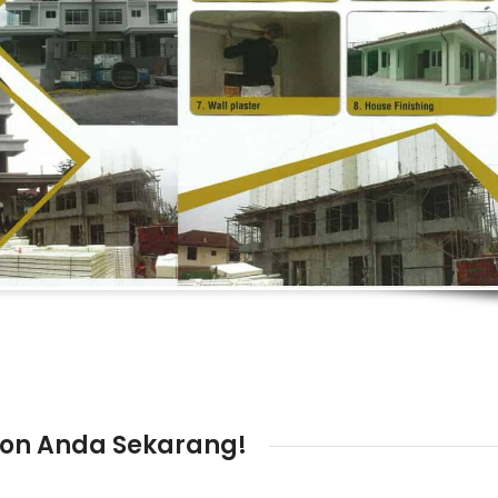
on Anda Sekarang!