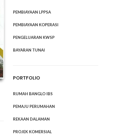
PEMBIAYAAN LPPSA
PEMBIAYAAN KOPERASI
PENGELUARAN KWSP
BAYARAN TUNAI
PORTFOLIO
RUMAH BANGLO IBS
PEMAJU PERUMAHAN
REKAAN DALAMAN
PROJEK KOMERSIAL