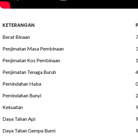
KETERANGAN
Berat Binaan
Penjimatan Masa Pembinaan
Penjimatan Kos Pembinaan
Penjimatan Tenaga Buruh
Pemindahan Haba
0
Pemindahan Bunyi
Kekuatan
Daya Tahan Api
Daya Tahan Gempa Bumi
9