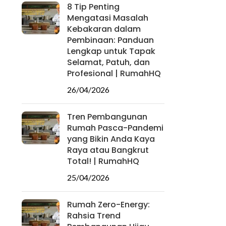
8 Tip Penting
Mengatasi Masalah
Kebakaran dalam
Pembinaan: Panduan
Lengkap untuk Tapak
Selamat, Patuh, dan
Profesional | RumahHQ
26/04/2026
Tren Pembangunan
Rumah Pasca-Pandemi
yang Bikin Anda Kaya
Raya atau Bangkrut
Total! | RumahHQ
25/04/2026
Rumah Zero-Energy:
Rahsia Trend