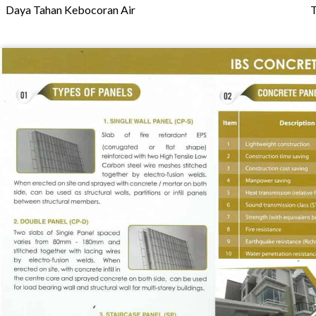
Daya Tahan Kebocoran Air
T