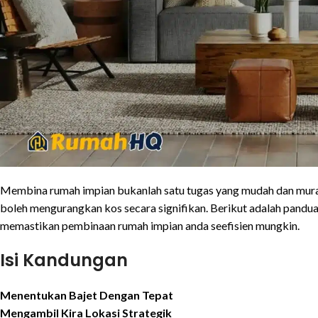
Membina rumah impian bukanlah satu tugas yang mudah dan murah
boleh mengurangkan kos secara signifikan. Berikut adalah pandua
memastikan pembinaan rumah impian anda seefisien mungkin.
Isi Kandungan
Menentukan Bajet Dengan Tepat
Mengambil Kira Lokasi Strategik