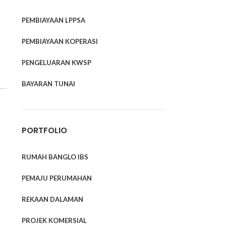
PEMBIAYAAN LPPSA
PEMBIAYAAN KOPERASI
PENGELUARAN KWSP
BAYARAN TUNAI
PORTFOLIO
RUMAH BANGLO IBS
PEMAJU PERUMAHAN
REKAAN DALAMAN
PROJEK KOMERSIAL