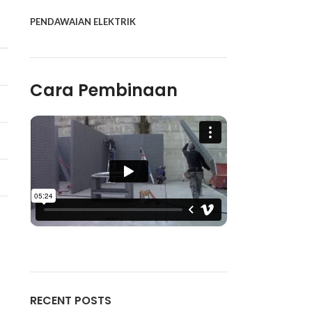
PENDAWAIAN ELEKTRIK
Cara Pembinaan
RECENT POSTS