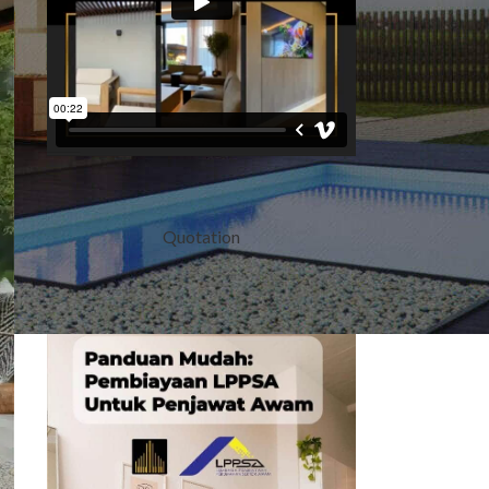
Quotation