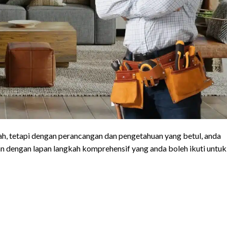
, tetapi dengan perancangan dan pengetahuan yang betul, anda
n dengan lapan langkah komprehensif yang anda boleh ikuti untuk