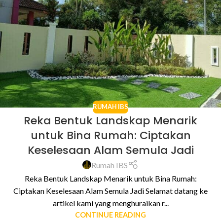
RUMAH IBS
Reka Bentuk Landskap Menarik
untuk Bina Rumah: Ciptakan
Keselesaan Alam Semula Jadi
Rumah IBS
Reka Bentuk Landskap Menarik untuk Bina Rumah:
Ciptakan Keselesaan Alam Semula Jadi Selamat datang ke
artikel kami yang menghuraikan r...
CONTINUE READING