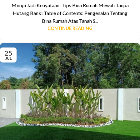
Mimpi Jadi Kenyataan: Tips Bina Rumah Mewah Tanpa
Hutang Bank! Table of Contents: Pengenalan Tentang
Bina Rumah Atas Tanah S...
CONTINUE READING
25
JUL