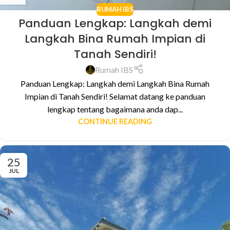
RUMAH IBS
Panduan Lengkap: Langkah demi
Langkah Bina Rumah Impian di
Tanah Sendiri!
Rumah IBS
Panduan Lengkap: Langkah demi Langkah Bina Rumah
Impian di Tanah Sendiri! Selamat datang ke panduan
lengkap tentang bagaimana anda dap...
CONTINUE READING
25
JUL