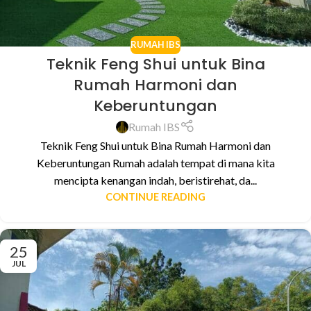
RUMAH IBS
Teknik Feng Shui untuk Bina
Rumah Harmoni dan
Keberuntungan
Rumah IBS
Teknik Feng Shui untuk Bina Rumah Harmoni dan
Keberuntungan Rumah adalah tempat di mana kita
mencipta kenangan indah, beristirehat, da...
CONTINUE READING
25
JUL