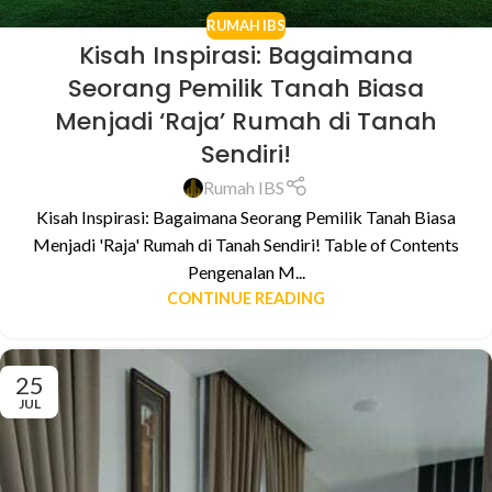
RUMAH IBS
Kisah Inspirasi: Bagaimana
Seorang Pemilik Tanah Biasa
Menjadi ‘Raja’ Rumah di Tanah
Sendiri!
Rumah IBS
Kisah Inspirasi: Bagaimana Seorang Pemilik Tanah Biasa
Menjadi 'Raja' Rumah di Tanah Sendiri! Table of Contents
Pengenalan M...
CONTINUE READING
25
JUL