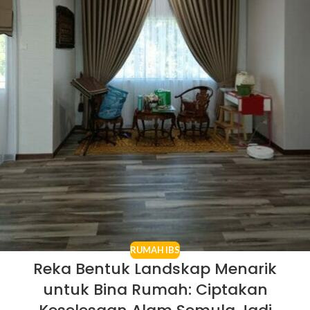
RUMAH IBS
Reka Bentuk Landskap Menarik
untuk Bina Rumah: Ciptakan