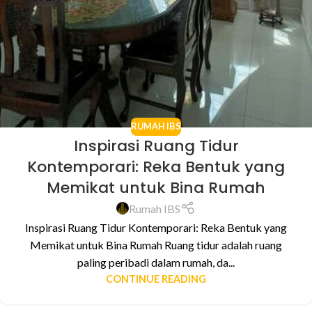
RUMAH IBS
Inspirasi Ruang Tidur
Kontemporari: Reka Bentuk yang
Memikat untuk Bina Rumah
Rumah IBS
Inspirasi Ruang Tidur Kontemporari: Reka Bentuk yang
Memikat untuk Bina Rumah Ruang tidur adalah ruang
paling peribadi dalam rumah, da...
CONTINUE READING