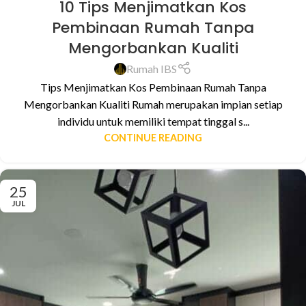
10 Tips Menjimatkan Kos
Pembinaan Rumah Tanpa
Mengorbankan Kualiti
Rumah IBS
Tips Menjimatkan Kos Pembinaan Rumah Tanpa
Mengorbankan Kualiti Rumah merupakan impian setiap
individu untuk memiliki tempat tinggal s...
CONTINUE READING
25
JUL