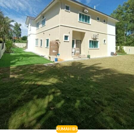
RUMAH IBS