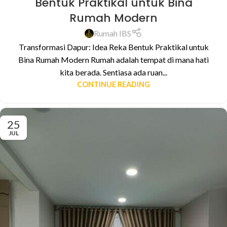
Bentuk Praktikal untuk Bina
Rumah Modern
Rumah IBS
Transformasi Dapur: Idea Reka Bentuk Praktikal untuk
Bina Rumah Modern Rumah adalah tempat di mana hati
kita berada. Sentiasa ada ruan...
CONTINUE READING
25
JUL