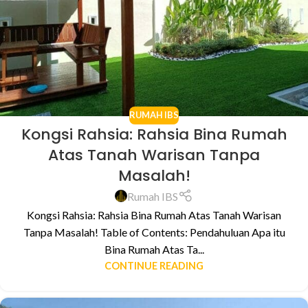
RUMAH IBS
Kongsi Rahsia: Rahsia Bina Rumah
Atas Tanah Warisan Tanpa
Masalah!
Rumah IBS
Kongsi Rahsia: Rahsia Bina Rumah Atas Tanah Warisan
Tanpa Masalah! Table of Contents: Pendahuluan Apa itu
Bina Rumah Atas Ta...
CONTINUE READING