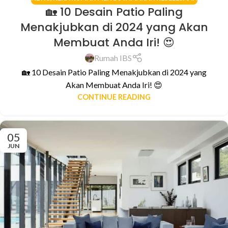
🏡 10 Desain Patio Paling
Menakjubkan di 2024 yang Akan
Membuat Anda Iri! 😍
Rumah IBS
🏡 10 Desain Patio Paling Menakjubkan di 2024 yang
Akan Membuat Anda Iri! 😍
CONTINUE READING
05
JUN