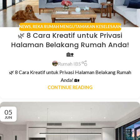
NEWS
,
REKA RUMAH MENGUTAMAKAN KESELESAAN
🌿 8 Cara Kreatif untuk Privasi
Halaman Belakang Rumah Anda!
🏡
Rumah IBS
🌿 8 Cara Kreatif untuk Privasi Halaman Belakang Rumah
Anda! 🏡
CONTINUE READING
05
JUN