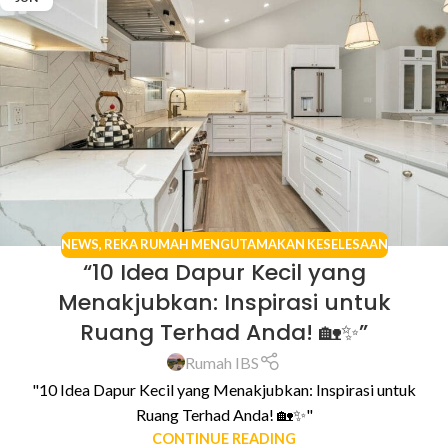
NEWS
,
REKA RUMAH MENGUTAMAKAN KESELESAAN
“10 Idea Dapur Kecil yang
Menakjubkan: Inspirasi untuk
Ruang Terhad Anda! 🏡✨”
Rumah IBS
"10 Idea Dapur Kecil yang Menakjubkan: Inspirasi untuk
Ruang Terhad Anda! 🏡✨"
CONTINUE READING