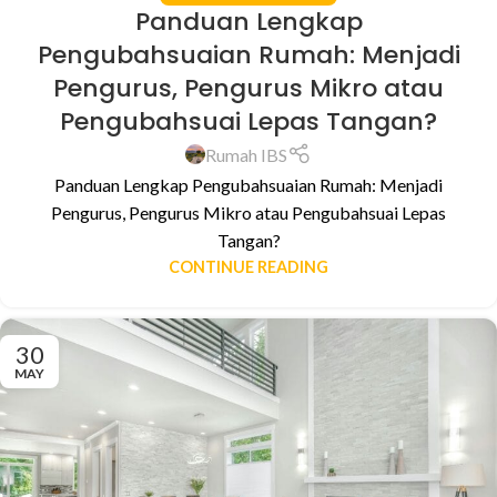
Panduan Lengkap
Pengubahsuaian Rumah: Menjadi
Pengurus, Pengurus Mikro atau
Pengubahsuai Lepas Tangan?
Rumah IBS
Panduan Lengkap Pengubahsuaian Rumah: Menjadi
Pengurus, Pengurus Mikro atau Pengubahsuai Lepas
Tangan?
CONTINUE READING
30
MAY