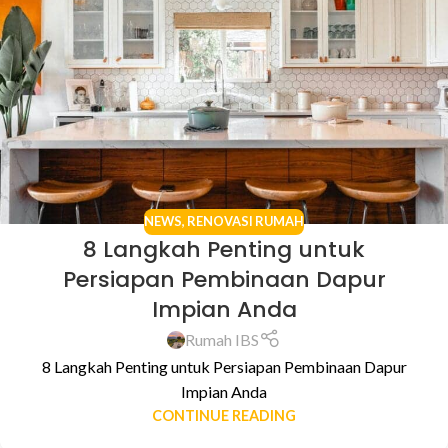
NEWS
,
RENOVASI RUMAH
8 Langkah Penting untuk
Persiapan Pembinaan Dapur
Impian Anda
Rumah IBS
8 Langkah Penting untuk Persiapan Pembinaan Dapur
Impian Anda
CONTINUE READING