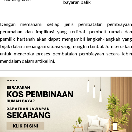
bayaran balik
Dengan memahami setiap jenis pembatalan pembiayaan
perumahan dan implikasi yang terlibat, pembeli rumah dan
pemilik hartanah akan dapat mengambil langkah-langkah yang
bijak dalam menangani situasi yang mungkin timbul. Jom teruskan
untuk meneroka proses pembatalan pembiayaan secara lebih
mendalam dalam artikel ini.