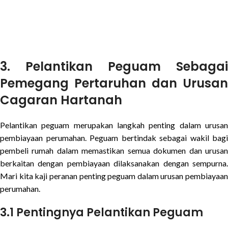
3.
Pelantikan Peguam Sebagai
Pemegang Pertaruhan dan Urusan
Cagaran Hartanah
Pelantikan peguam merupakan langkah penting dalam urusan
pembiayaan perumahan. Peguam bertindak sebagai wakil bagi
pembeli rumah dalam memastikan semua dokumen dan urusan
berkaitan dengan pembiayaan dilaksanakan dengan sempurna.
Mari kita kaji peranan penting peguam dalam urusan pembiayaan
perumahan.
3.1 Pentingnya Pelantikan Peguam