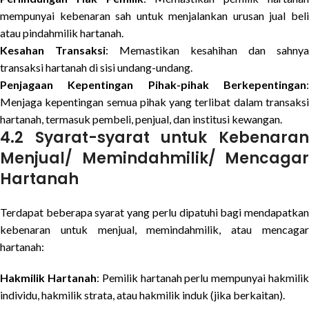
mempunyai kebenaran sah untuk menjalankan urusan jual beli
atau pindahmilik hartanah.
Kesahan Transaksi
: Memastikan kesahihan dan sahnya
transaksi hartanah di sisi undang-undang.
Penjagaan Kepentingan Pihak-pihak Berkepentingan
:
Menjaga kepentingan semua pihak yang terlibat dalam transaksi
hartanah, termasuk pembeli, penjual, dan institusi kewangan.
4.2 Syarat-syarat untuk Kebenaran
Menjual/ Memindahmilik/ Mencagar
Hartanah
Terdapat beberapa syarat yang perlu dipatuhi bagi mendapatkan
kebenaran untuk menjual, memindahmilik, atau mencagar
hartanah:
Hakmilik Hartanah
: Pemilik hartanah perlu mempunyai hakmili
individu, hakmilik strata, atau hakmilik induk (jika berkaitan).