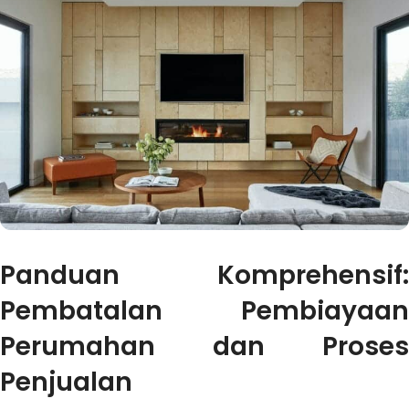
Panduan Komprehensif:
Pembatalan Pembiayaan
Perumahan dan Proses
Penjualan