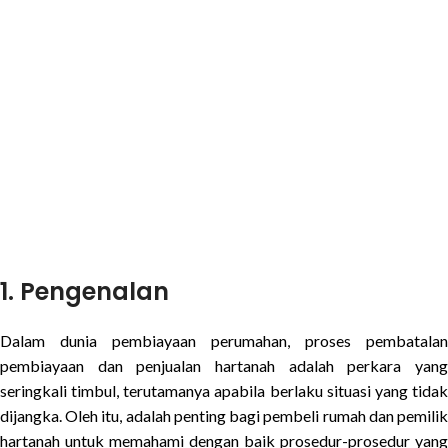
1.
Pengenalan
Dalam dunia pembiayaan perumahan, proses pembatalan
pembiayaan dan penjualan hartanah adalah perkara yang
seringkali timbul, terutamanya apabila berlaku situasi yang tidak
dijangka. Oleh itu, adalah penting bagi pembeli rumah dan pemilik
hartanah untuk memahami dengan baik prosedur-prosedur yang