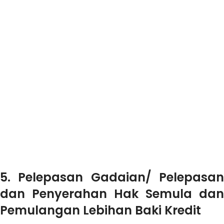
5.
Pelepasan Gadaian/ Pelepasa
dan Penyerahan Hak Semula dan
Pemulangan Lebihan Baki Kredit