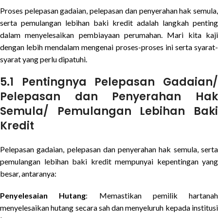
Proses pelepasan gadaian, pelepasan dan penyerahan hak semula,
serta pemulangan lebihan baki kredit adalah langkah penting
dalam menyelesaikan pembiayaan perumahan. Mari kita kaji
dengan lebih mendalam mengenai proses-proses ini serta syarat-
syarat yang perlu dipatuhi.
5.1 Pentingnya Pelepasan Gadaian/
Pelepasan dan Penyerahan Hak
Semula/ Pemulangan Lebihan Baki
Kredit
Pelepasan gadaian, pelepasan dan penyerahan hak semula, serta
pemulangan lebihan baki kredit mempunyai kepentingan yang
besar, antaranya:
Penyelesaian Hutang
: Memastikan pemilik hartanah
menyelesaikan hutang secara sah dan menyeluruh kepada institusi