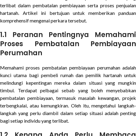
terlibat dalam pembatalan pembiayaan serta proses penjualan
hartanah. Artikel ini bertujuan untuk memberikan panduan
komprehensif mengenai perkara tersebut.
1.1 Peranan Pentingnya Memahami
Proses Pembatalan Pembiayaan
Perumahan
Memahami proses pembatalan pembiayaan perumahan adalah
kunci utama bagi pembeli rumah dan pemilik hartanah untuk
melindungi kepentingan mereka dalam situasi yang mungkin
timbul. Terdapat pelbagai sebab yang boleh menyebabkan
pembatalan pembiayaan, termasuk masalah kewangan, projek
terbengkalai, atau kemungkiran. Oleh itu, mengetahui langkah-
langkah yang perlu diambil dalam setiap situasi adalah penting
bagi setiap individu yang terlibat.
1.2 Kenapa Anda Perlu Membaca