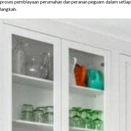
proses pembiayaan perumahan dan peranan peguam dalam setiap
langkah.