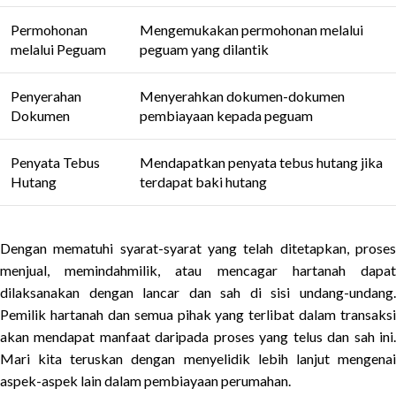
Permohonan
Mengemukakan permohonan melalui
melalui Peguam
peguam yang dilantik
Penyerahan
Menyerahkan dokumen-dokumen
Dokumen
pembiayaan kepada peguam
Penyata Tebus
Mendapatkan penyata tebus hutang jika
Hutang
terdapat baki hutang
Dengan mematuhi syarat-syarat yang telah ditetapkan, proses
menjual, memindahmilik, atau mencagar hartanah dapat
dilaksanakan dengan lancar dan sah di sisi undang-undang.
Pemilik hartanah dan semua pihak yang terlibat dalam transaksi
akan mendapat manfaat daripada proses yang telus dan sah ini.
Mari kita teruskan dengan menyelidik lebih lanjut mengenai
aspek-aspek lain dalam pembiayaan perumahan.