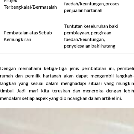
Projek
faedah/keuntungan, proses
Terbengkalai/Bermasalah
penjualan hartanah
Tuntutan keseluruhan baki
Pembatalan atas Sebab
pembiayaan, pengiraan
Kemungkiran
faedah/keuntungan,
penyelesaian baki hutang
Dengan memahami ketiga-tiga jenis pembatalan ini, pembeli
rumah dan pemilik hartanah akan dapat mengambil langkah-
langkah yang sesuai dalam menghadapi situasi yang mungkin
timbul. Jadi, mari kita teruskan dan meneroka dengan lebih
mendalam setiap aspek yang dibincangkan dalam artikel ini.