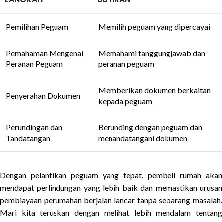
Pemilihan Peguam
Memilih peguam yang dipercayai
Pemahaman Mengenai
Memahami tanggungjawab dan
Peranan Peguam
peranan peguam
Memberikan dokumen berkaitan
Penyerahan Dokumen
kepada peguam
Perundingan dan
Berunding dengan peguam dan
Tandatangan
menandatangani dokumen
Dengan pelantikan peguam yang tepat, pembeli rumah akan
mendapat perlindungan yang lebih baik dan memastikan urusan
pembiayaan perumahan berjalan lancar tanpa sebarang masalah.
Mari kita teruskan dengan melihat lebih mendalam tentang