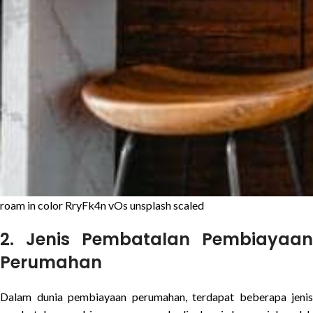
roam in color RryFk4n vOs unsplash scaled
2.
Jenis Pembatalan Pembiayaan
Perumahan
Dalam dunia pembiayaan perumahan, terdapat beberapa jenis