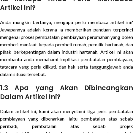
Artikel Ini?
Anda mungkin bertanya, mengapa perlu membaca artikel ini?
Jawapannya adalah kerana ia memberikan panduan terperinci
mengenai proses pembatalan pembiayaan perumahan yang boleh
memberi manfaat kepada pembeli rumah, pemilik hartanah, dan
pihak berkepentingan dalam industri hartanah. Artikel ini akan
membantu anda memahami implikasi pembatalan pembiayaan,
tatacara yang perlu diikuti, dan hak serta tanggungjawab anda
dalam situasi tersebut.
1.3 Apa yang Akan Dibincangkan
Dalam Artikel Ini?
Dalam artikel ini, kami akan menyelami tiga jenis pembatalan
pembiayaan yang dibenarkan, iaitu pembatalan atas sebab
peribadi, pembatalan atas sebab projek