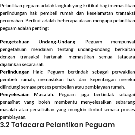
Pelantikan peguam adalah langkah yang kritikal bagi memastikan
perlindungan hak pembeli rumah dan keselamatan transaksi
perumahan. Berikut adalah beberapa alasan mengapa pelantikan
peguam adalah penting:
Pengetahuan Undang-Undang
: Peguam mempunya
pengetahuan mendalam tentang undang-undang berkaitan
dengan transaksi hartanah, memastikan semua tatacara
dijalankan secara sah.
Perlindungan Hak
: Peguam bertindak sebagai perwakila
pembeli rumah, memastikan hak dan kepentingan mereka
dilindungi semasa proses pembelian atau pembiayaan rumah.
Penyelesaian Masalah
: Peguam juga bertindak sebaga
penasihat yang boleh membantu menyelesaikan sebarang
masalah atau perselisihan yang mungkin timbul semasa proses
pembiayaan.
3.2 Tatacara Pelantikan Peguam